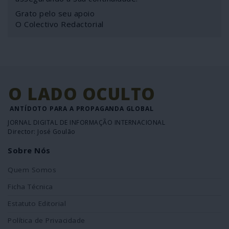
Grato pelo seu apoio
O Colectivo Redactorial
O LADO OCULTO
ANTÍDOTO PARA A PROPAGANDA GLOBAL
JORNAL DIGITAL DE INFORMAÇÃO INTERNACIONAL
Director: José Goulão
Sobre Nós
Quem Somos
Ficha Técnica
Estatuto Editorial
Política de Privacidade