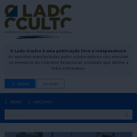
O Lado Oculto é uma publicação livre e independente
.
As opiniões manifestadas pelos colaboradores não vinculam
os membros do Colectivo Redactorial, entidade que define a
linha informativa.
Entrar
Assinar
MENU
ARQUIVO