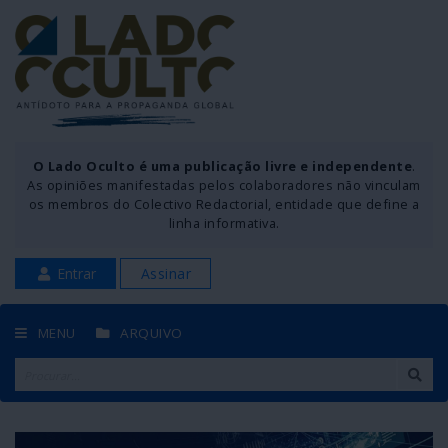
O Lado Oculto é uma publicação livre e independente
.
As opiniões manifestadas pelos colaboradores não vinculam
os membros do Colectivo Redactorial, entidade que define a
linha informativa.
Entrar
Assinar
MENU
ARQUIVO