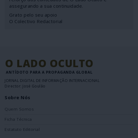
assegurando a sua continuidade.
Grato pelo seu apoio
O Colectivo Redactorial
O LADO OCULTO
ANTÍDOTO PARA A PROPAGANDA GLOBAL
JORNAL DIGITAL DE INFORMAÇÃO INTERNACIONAL
Director: José Goulão
Sobre Nós
Quem Somos
Ficha Técnica
Estatuto Editorial