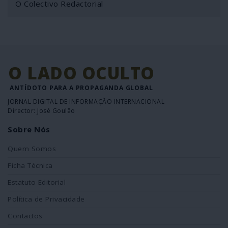
O Colectivo Redactorial
O LADO OCULTO
ANTÍDOTO PARA A PROPAGANDA GLOBAL
JORNAL DIGITAL DE INFORMAÇÃO INTERNACIONAL
Director: José Goulão
Sobre Nós
Quem Somos
Ficha Técnica
Estatuto Editorial
Política de Privacidade
Contactos