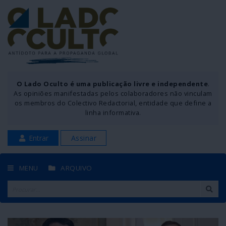
O Lado Oculto é uma publicação livre e independente
.
As opiniões manifestadas pelos colaboradores não vinculam
os membros do Colectivo Redactorial, entidade que define a
linha informativa.
Entrar
Assinar
MENU
ARQUIVO