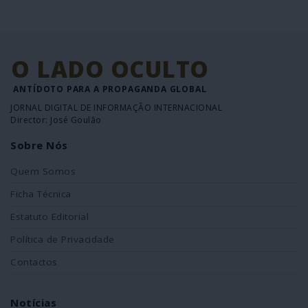
O LADO OCULTO
ANTÍDOTO PARA A PROPAGANDA GLOBAL
JORNAL DIGITAL DE INFORMAÇÃO INTERNACIONAL
Director: José Goulão
Sobre Nós
Quem Somos
Ficha Técnica
Estatuto Editorial
Política de Privacidade
Contactos
Notícias