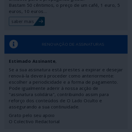
Bastam 50 cêntimos, o preço de um café, 1 euro, 5
euros, 10 euros…
saber mais
RENOVAÇÃO DE ASSINATURAS
Estimado Assinante
,
Se a sua assinatura está prestes a expirar e desejar
renová-la deverá proceder como anteriormente:
escolher a periodicidade e a forma de pagamento.
Pode igualmente aderir à nossa acção de
"assinatura solidária", contribuindo assim para
reforço dos conteúdos de O Lado Oculto e
assegurando a sua continuidade.
Grato pelo seu apoio
O Colectivo Redactorial