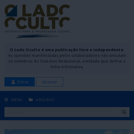
O Lado Oculto é uma publicação livre e independente
.
As opiniões manifestadas pelos colaboradores não vinculam
os membros do Colectivo Redactorial, entidade que define a
linha informativa.
Entrar
Assinar
MENU
ARQUIVO