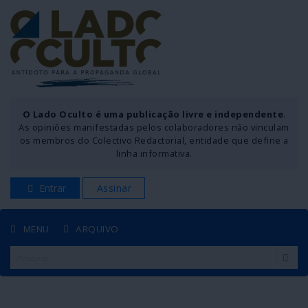
O Lado Oculto é uma publicação livre e independente
.
As opiniões manifestadas pelos colaboradores não vinculam
os membros do Colectivo Redactorial, entidade que define a
linha informativa.
Entrar
Assinar
MENU
ARQUIVO