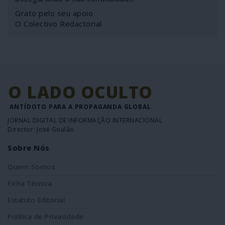
Grato pelo seu apoio
O Colectivo Redactorial
O LADO OCULTO
ANTÍDOTO PARA A PROPAGANDA GLOBAL
JORNAL DIGITAL DE INFORMAÇÃO INTERNACIONAL
Director: José Goulão
Sobre Nós
Quem Somos
Ficha Técnica
Estatuto Editorial
Política de Privacidade