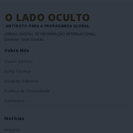
O LADO OCULTO
ANTÍDOTO PARA A PROPAGANDA GLOBAL
JORNAL DIGITAL DE INFORMAÇÃO INTERNACIONAL
Director: José Goulão
Sobre Nós
Quem Somos
Ficha Técnica
Estatuto Editorial
Política de Privacidade
Contactos
Notícias
Arquivo