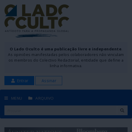
O Lado Oculto é uma publicação livre e independente
.
As opiniões manifestadas pelos colaboradores não vinculam
os membros do Colectivo Redactorial, entidade que define a
linha informativa.
Entrar
Assinar
MENU
ARQUIVO