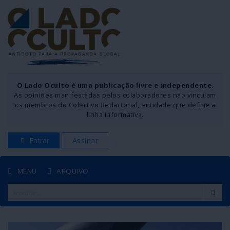
O Lado Oculto é uma publicação livre e independente
.
As opiniões manifestadas pelos colaboradores não vinculam
os membros do Colectivo Redactorial, entidade que define a
linha informativa.
Entrar
Assinar
MENU
ARQUIVO