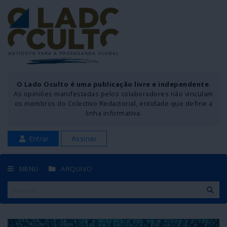
O Lado Oculto é uma publicação livre e independente
.
As opiniões manifestadas pelos colaboradores não vinculam
os membros do Colectivo Redactorial, entidade que define a
linha informativa.
Entrar
Assinar
MENU
ARQUIVO