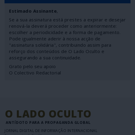
Estimado Assinante
,
Se a sua assinatura está prestes a expirar e desejar
renová-la deverá proceder como anteriormente:
escolher a periodicidade e a forma de pagamento.
Pode igualmente aderir à nossa acção de
"assinatura solidária", contribuindo assim para
reforço dos conteúdos de O Lado Oculto e
assegurando a sua continuidade.
Grato pelo seu apoio
O Colectivo Redactorial
O LADO OCULTO
ANTÍDOTO PARA A PROPAGANDA GLOBAL
JORNAL DIGITAL DE INFORMAÇÃO INTERNACIONAL