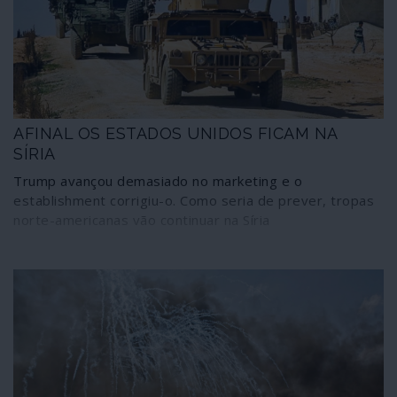
AFINAL OS ESTADOS UNIDOS FICAM NA
SÍRIA
Trump avançou demasiado no marketing e o
establishment corrigiu-o. Como seria de prever, tropas
norte-americanas vão continuar na Síria