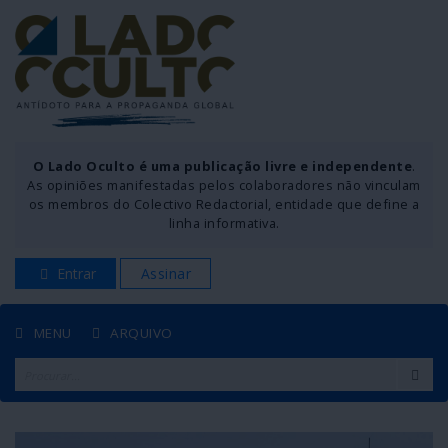
O Lado Oculto é uma publicação livre e independente
.
As opiniões manifestadas pelos colaboradores não vinculam
os membros do Colectivo Redactorial, entidade que define a
linha informativa.
Entrar
Assinar
MENU
ARQUIVO