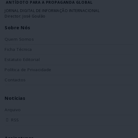
ANTÍDOTO PARA A PROPAGANDA GLOBAL
JORNAL DIGITAL DE INFORMAÇÃO INTERNACIONAL
Director: José Goulão
Sobre Nós
Quem Somos
Ficha Técnica
Estatuto Editorial
Política de Privacidade
Contactos
Notícias
Arquivo
RSS