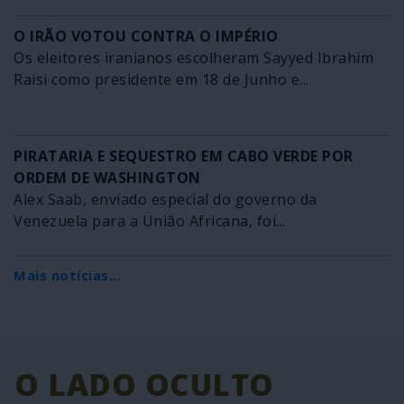
O IRÃO VOTOU CONTRA O IMPÉRIO
Os eleitores iranianos escolheram Sayyed Ibrahim
Raisi como presidente em 18 de Junho e...
PIRATARIA E SEQUESTRO EM CABO VERDE POR
ORDEM DE WASHINGTON
Alex Saab, enviado especial do governo da
Venezuela para a União Africana, foi...
Mais notícias...
O LADO OCULTO