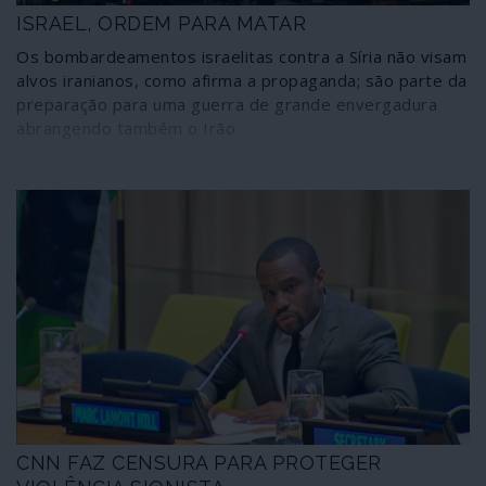
ISRAEL, ORDEM PARA MATAR
Os bombardeamentos israelitas contra a Síria não visam
alvos iranianos, como afirma a propaganda; são parte da
preparação para uma guerra de grande envergadura
abrangendo também o Irão
CNN FAZ CENSURA PARA PROTEGER