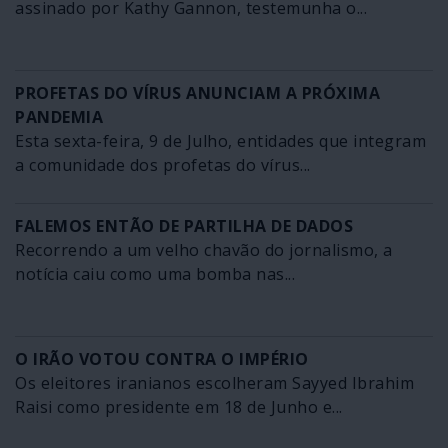
assinado por Kathy Gannon, testemunha o...
PROFETAS DO VÍRUS ANUNCIAM A PRÓXIMA
PANDEMIA
Esta sexta-feira, 9 de Julho, entidades que integram
a comunidade dos profetas do vírus...
FALEMOS ENTÃO DE PARTILHA DE DADOS
Recorrendo a um velho chavão do jornalismo, a
notícia caiu como uma bomba nas...
O IRÃO VOTOU CONTRA O IMPÉRIO
Os eleitores iranianos escolheram Sayyed Ibrahim
Raisi como presidente em 18 de Junho e...