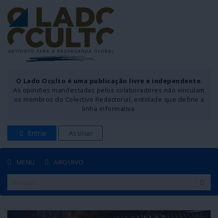
O Lado Oculto é uma publicação livre e independente
.
As opiniões manifestadas pelos colaboradores não vinculam
os membros do Colectivo Redactorial, entidade que define a
linha informativa.
Entrar
Assinar
MENU
ARQUIVO