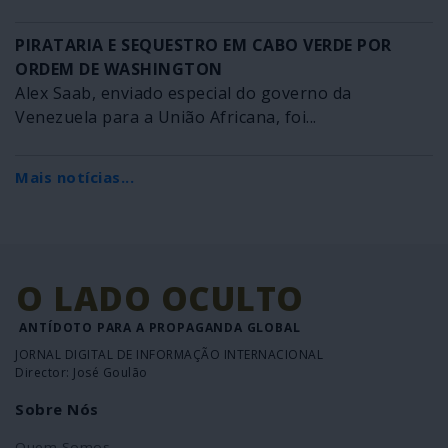
PIRATARIA E SEQUESTRO EM CABO VERDE POR
ORDEM DE WASHINGTON
Alex Saab, enviado especial do governo da
Venezuela para a União Africana, foi...
Mais notícias...
O LADO OCULTO
ANTÍDOTO PARA A PROPAGANDA GLOBAL
JORNAL DIGITAL DE INFORMAÇÃO INTERNACIONAL
Director: José Goulão
Sobre Nós
Quem Somos