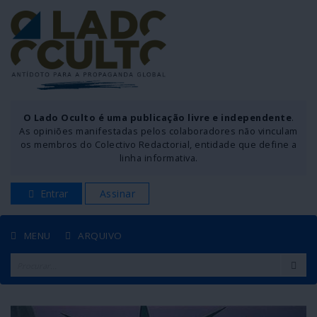
O Lado Oculto é uma publicação livre e independente
.
As opiniões manifestadas pelos colaboradores não vinculam
os membros do Colectivo Redactorial, entidade que define a
linha informativa.
Entrar
Assinar
MENU
ARQUIVO