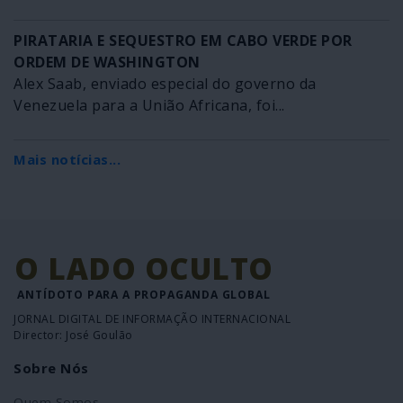
PIRATARIA E SEQUESTRO EM CABO VERDE POR
ORDEM DE WASHINGTON
Alex Saab, enviado especial do governo da
Venezuela para a União Africana, foi...
Mais notícias...
O LADO OCULTO
ANTÍDOTO PARA A PROPAGANDA GLOBAL
JORNAL DIGITAL DE INFORMAÇÃO INTERNACIONAL
Director: José Goulão
Sobre Nós
Quem Somos