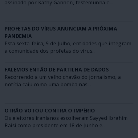
assinado por Kathy Gannon, testemunha o...
PROFETAS DO VÍRUS ANUNCIAM A PRÓXIMA
PANDEMIA
Esta sexta-feira, 9 de Julho, entidades que integram
a comunidade dos profetas do vírus...
FALEMOS ENTÃO DE PARTILHA DE DADOS
Recorrendo a um velho chavão do jornalismo, a
notícia caiu como uma bomba nas...
O IRÃO VOTOU CONTRA O IMPÉRIO
Os eleitores iranianos escolheram Sayyed Ibrahim
Raisi como presidente em 18 de Junho e...