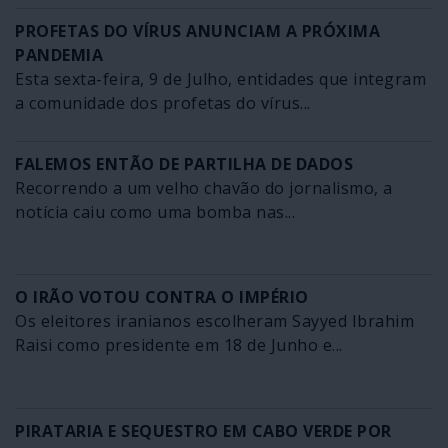
PROFETAS DO VÍRUS ANUNCIAM A PRÓXIMA
PANDEMIA
Esta sexta-feira, 9 de Julho, entidades que integram
a comunidade dos profetas do vírus...
FALEMOS ENTÃO DE PARTILHA DE DADOS
Recorrendo a um velho chavão do jornalismo, a
notícia caiu como uma bomba nas...
O IRÃO VOTOU CONTRA O IMPÉRIO
Os eleitores iranianos escolheram Sayyed Ibrahim
Raisi como presidente em 18 de Junho e...
PIRATARIA E SEQUESTRO EM CABO VERDE POR