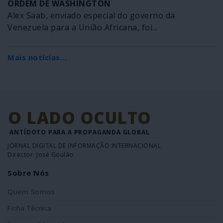
ORDEM DE WASHINGTON
Alex Saab, enviado especial do governo da
Venezuela para a União Africana, foi...
Mais notícias...
O LADO OCULTO
ANTÍDOTO PARA A PROPAGANDA GLOBAL
JORNAL DIGITAL DE INFORMAÇÃO INTERNACIONAL
Director: José Goulão
Sobre Nós
Quem Somos
Ficha Técnica