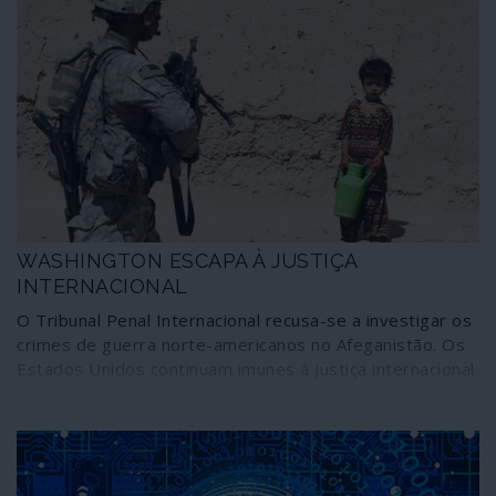
WASHINGTON ESCAPA À JUSTIÇA
INTERNACIONAL
O Tribunal Penal Internacional recusa-se a investigar os
crimes de guerra norte-americanos no Afeganistão. Os
Estados Unidos continuam imunes à justiça internacional