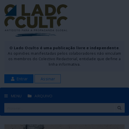
O Lado Oculto é uma publicação livre e independente
.
As opiniões manifestadas pelos colaboradores não vinculam
os membros do Colectivo Redactorial, entidade que define a
linha informativa.
Entrar
Assinar
MENU
ARQUIVO