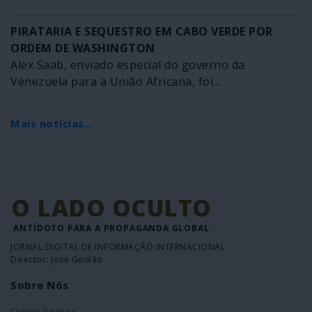
PIRATARIA E SEQUESTRO EM CABO VERDE POR
ORDEM DE WASHINGTON
Alex Saab, enviado especial do governo da
Venezuela para a União Africana, foi...
Mais notícias...
O LADO OCULTO
ANTÍDOTO PARA A PROPAGANDA GLOBAL
JORNAL DIGITAL DE INFORMAÇÃO INTERNACIONAL
Director: José Goulão
Sobre Nós
Quem Somos