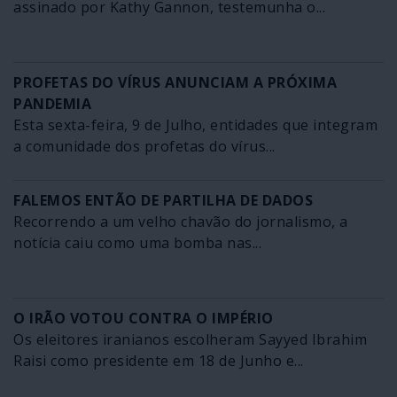
assinado por Kathy Gannon, testemunha o...
PROFETAS DO VÍRUS ANUNCIAM A PRÓXIMA
PANDEMIA
Esta sexta-feira, 9 de Julho, entidades que integram
a comunidade dos profetas do vírus...
FALEMOS ENTÃO DE PARTILHA DE DADOS
Recorrendo a um velho chavão do jornalismo, a
notícia caiu como uma bomba nas...
O IRÃO VOTOU CONTRA O IMPÉRIO
Os eleitores iranianos escolheram Sayyed Ibrahim
Raisi como presidente em 18 de Junho e...