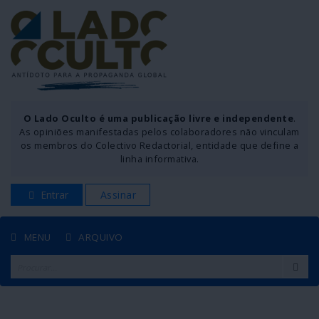
O Lado Oculto é uma publicação livre e independente
.
As opiniões manifestadas pelos colaboradores não vinculam
os membros do Colectivo Redactorial, entidade que define a
linha informativa.
Entrar
Assinar
MENU
ARQUIVO