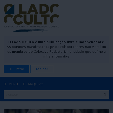
O Lado Oculto é uma publicação livre e independente
.
As opiniões manifestadas pelos colaboradores não vinculam
os membros do Colectivo Redactorial, entidade que define a
linha informativa.
Entrar
Assinar
MENU
ARQUIVO