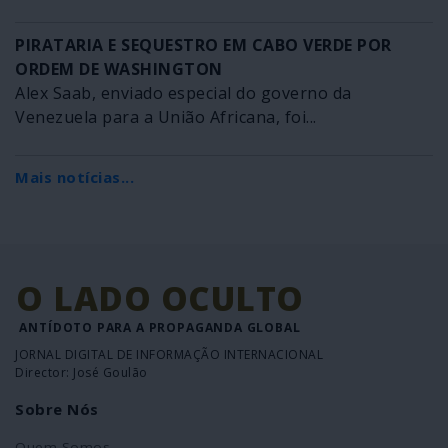
PIRATARIA E SEQUESTRO EM CABO VERDE POR
ORDEM DE WASHINGTON
Alex Saab, enviado especial do governo da
Venezuela para a União Africana, foi...
Mais notícias...
O LADO OCULTO
ANTÍDOTO PARA A PROPAGANDA GLOBAL
JORNAL DIGITAL DE INFORMAÇÃO INTERNACIONAL
Director: José Goulão
Sobre Nós
Quem Somos