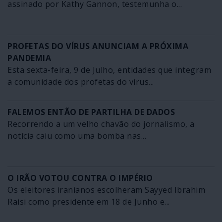
assinado por Kathy Gannon, testemunha o...
PROFETAS DO VÍRUS ANUNCIAM A PRÓXIMA
PANDEMIA
Esta sexta-feira, 9 de Julho, entidades que integram
a comunidade dos profetas do vírus...
FALEMOS ENTÃO DE PARTILHA DE DADOS
Recorrendo a um velho chavão do jornalismo, a
notícia caiu como uma bomba nas...
O IRÃO VOTOU CONTRA O IMPÉRIO
Os eleitores iranianos escolheram Sayyed Ibrahim
Raisi como presidente em 18 de Junho e...