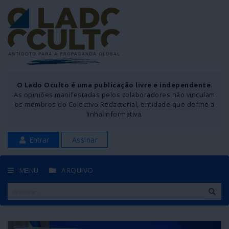
O Lado Oculto é uma publicação livre e independente
.
As opiniões manifestadas pelos colaboradores não vinculam
os membros do Colectivo Redactorial, entidade que define a
linha informativa.
Entrar
Assinar
MENU
ARQUIVO