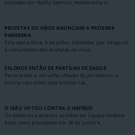
assinado por Kathy Gannon, testemunha o...
PROFETAS DO VÍRUS ANUNCIAM A PRÓXIMA
PANDEMIA
Esta sexta-feira, 9 de Julho, entidades que integram
a comunidade dos profetas do vírus...
FALEMOS ENTÃO DE PARTILHA DE DADOS
Recorrendo a um velho chavão do jornalismo, a
notícia caiu como uma bomba nas...
O IRÃO VOTOU CONTRA O IMPÉRIO
Os eleitores iranianos escolheram Sayyed Ibrahim
Raisi como presidente em 18 de Junho e...