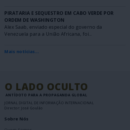
PIRATARIA E SEQUESTRO EM CABO VERDE POR
ORDEM DE WASHINGTON
Alex Saab, enviado especial do governo da
Venezuela para a União Africana, foi...
Mais notícias...
O LADO OCULTO
ANTÍDOTO PARA A PROPAGANDA GLOBAL
JORNAL DIGITAL DE INFORMAÇÃO INTERNACIONAL
Director: José Goulão
Sobre Nós
Quem Somos