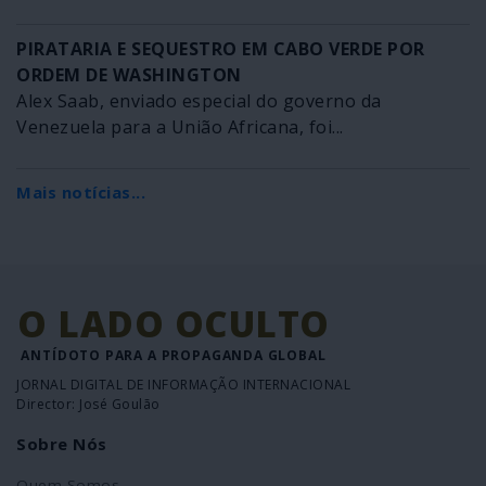
PIRATARIA E SEQUESTRO EM CABO VERDE POR
ORDEM DE WASHINGTON
Alex Saab, enviado especial do governo da
Venezuela para a União Africana, foi...
Mais notícias...
O LADO OCULTO
ANTÍDOTO PARA A PROPAGANDA GLOBAL
JORNAL DIGITAL DE INFORMAÇÃO INTERNACIONAL
Director: José Goulão
Sobre Nós
Quem Somos