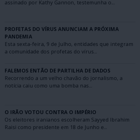
assinado por Kathy Gannon, testemunha o...
PROFETAS DO VÍRUS ANUNCIAM A PRÓXIMA
PANDEMIA
Esta sexta-feira, 9 de Julho, entidades que integram
a comunidade dos profetas do vírus...
FALEMOS ENTÃO DE PARTILHA DE DADOS
Recorrendo a um velho chavão do jornalismo, a
notícia caiu como uma bomba nas...
O IRÃO VOTOU CONTRA O IMPÉRIO
Os eleitores iranianos escolheram Sayyed Ibrahim
Raisi como presidente em 18 de Junho e...