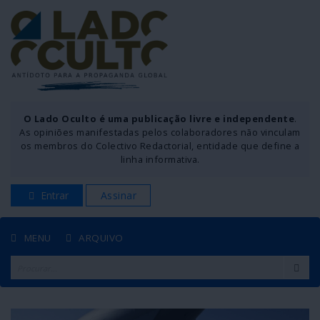
O Lado Oculto é uma publicação livre e independente
.
As opiniões manifestadas pelos colaboradores não vinculam
os membros do Colectivo Redactorial, entidade que define a
linha informativa.
Entrar
Assinar
MENU
ARQUIVO