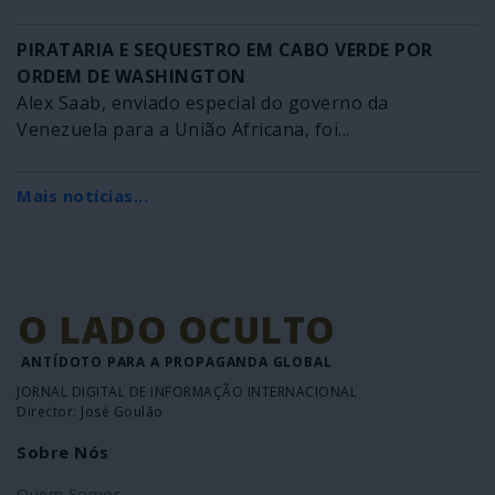
PIRATARIA E SEQUESTRO EM CABO VERDE POR
ORDEM DE WASHINGTON
Alex Saab, enviado especial do governo da
Venezuela para a União Africana, foi...
Mais notícias...
O LADO OCULTO
ANTÍDOTO PARA A PROPAGANDA GLOBAL
JORNAL DIGITAL DE INFORMAÇÃO INTERNACIONAL
Director: José Goulão
Sobre Nós
Quem Somos