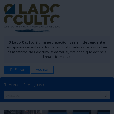
O Lado Oculto é uma publicação livre e independente
.
As opiniões manifestadas pelos colaboradores não vinculam
os membros do Colectivo Redactorial, entidade que define a
linha informativa.
Entrar
Assinar
MENU
ARQUIVO