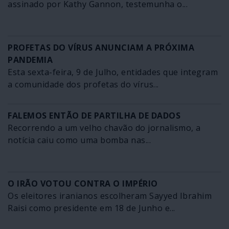
assinado por Kathy Gannon, testemunha o...
PROFETAS DO VÍRUS ANUNCIAM A PRÓXIMA
PANDEMIA
Esta sexta-feira, 9 de Julho, entidades que integram
a comunidade dos profetas do vírus...
FALEMOS ENTÃO DE PARTILHA DE DADOS
Recorrendo a um velho chavão do jornalismo, a
notícia caiu como uma bomba nas...
O IRÃO VOTOU CONTRA O IMPÉRIO
Os eleitores iranianos escolheram Sayyed Ibrahim
Raisi como presidente em 18 de Junho e...