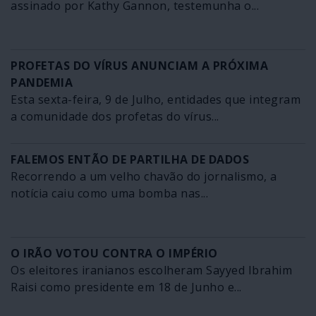
assinado por Kathy Gannon, testemunha o...
PROFETAS DO VÍRUS ANUNCIAM A PRÓXIMA
PANDEMIA
Esta sexta-feira, 9 de Julho, entidades que integram
a comunidade dos profetas do vírus...
FALEMOS ENTÃO DE PARTILHA DE DADOS
Recorrendo a um velho chavão do jornalismo, a
notícia caiu como uma bomba nas...
O IRÃO VOTOU CONTRA O IMPÉRIO
Os eleitores iranianos escolheram Sayyed Ibrahim
Raisi como presidente em 18 de Junho e...