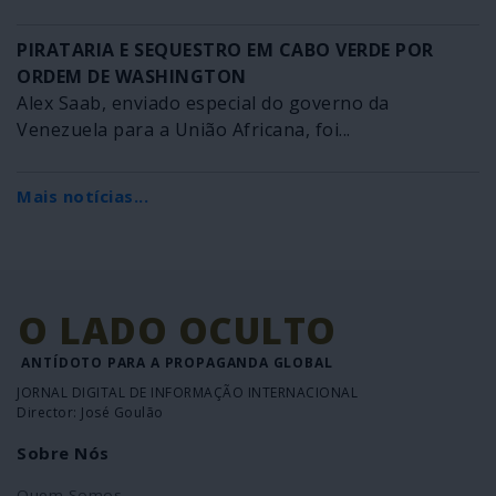
PIRATARIA E SEQUESTRO EM CABO VERDE POR
ORDEM DE WASHINGTON
Alex Saab, enviado especial do governo da
Venezuela para a União Africana, foi...
Mais notícias...
O LADO OCULTO
ANTÍDOTO PARA A PROPAGANDA GLOBAL
JORNAL DIGITAL DE INFORMAÇÃO INTERNACIONAL
Director: José Goulão
Sobre Nós
Quem Somos