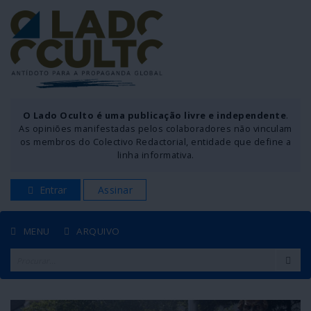
O Lado Oculto é uma publicação livre e independente
.
As opiniões manifestadas pelos colaboradores não vinculam
os membros do Colectivo Redactorial, entidade que define a
linha informativa.
Entrar
Assinar
MENU
ARQUIVO