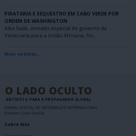
PIRATARIA E SEQUESTRO EM CABO VERDE POR
ORDEM DE WASHINGTON
Alex Saab, enviado especial do governo da
Venezuela para a União Africana, foi...
Mais notícias...
O LADO OCULTO
ANTÍDOTO PARA A PROPAGANDA GLOBAL
JORNAL DIGITAL DE INFORMAÇÃO INTERNACIONAL
Director: José Goulão
Sobre Nós
Quem Somos