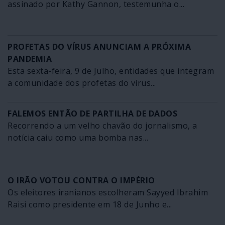
assinado por Kathy Gannon, testemunha o...
PROFETAS DO VÍRUS ANUNCIAM A PRÓXIMA
PANDEMIA
Esta sexta-feira, 9 de Julho, entidades que integram
a comunidade dos profetas do vírus...
FALEMOS ENTÃO DE PARTILHA DE DADOS
Recorrendo a um velho chavão do jornalismo, a
notícia caiu como uma bomba nas...
O IRÃO VOTOU CONTRA O IMPÉRIO
Os eleitores iranianos escolheram Sayyed Ibrahim
Raisi como presidente em 18 de Junho e...