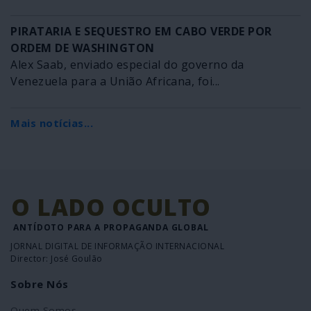
PIRATARIA E SEQUESTRO EM CABO VERDE POR
ORDEM DE WASHINGTON
Alex Saab, enviado especial do governo da
Venezuela para a União Africana, foi...
Mais notícias...
O LADO OCULTO
ANTÍDOTO PARA A PROPAGANDA GLOBAL
JORNAL DIGITAL DE INFORMAÇÃO INTERNACIONAL
Director: José Goulão
Sobre Nós
Quem Somos