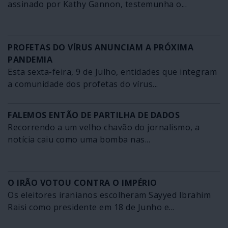
assinado por Kathy Gannon, testemunha o...
PROFETAS DO VÍRUS ANUNCIAM A PRÓXIMA
PANDEMIA
Esta sexta-feira, 9 de Julho, entidades que integram
a comunidade dos profetas do vírus...
FALEMOS ENTÃO DE PARTILHA DE DADOS
Recorrendo a um velho chavão do jornalismo, a
notícia caiu como uma bomba nas...
O IRÃO VOTOU CONTRA O IMPÉRIO
Os eleitores iranianos escolheram Sayyed Ibrahim
Raisi como presidente em 18 de Junho e...