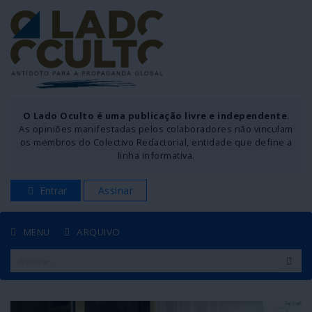
O Lado Oculto é uma publicação livre e independente
.
As opiniões manifestadas pelos colaboradores não vinculam
os membros do Colectivo Redactorial, entidade que define a
linha informativa.
Entrar
Assinar
MENU
ARQUIVO