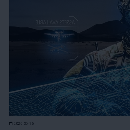
2020-05-16