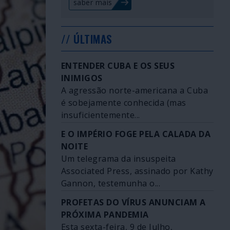
saber mais
// ÚLTIMAS
ENTENDER CUBA E OS SEUS
INIMIGOS
A agressão norte-americana a Cuba
é sobejamente conhecida (mas
insuficientemente...
E O IMPÉRIO FOGE PELA CALADA DA
NOITE
Um telegrama da insuspeita
Associated Press, assinado por Kathy
Gannon, testemunha o...
PROFETAS DO VÍRUS ANUNCIAM A
PRÓXIMA PANDEMIA
Esta sexta-feira, 9 de Julho,