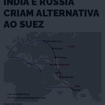
ÍNDIA E RÚSSIA
CRIAM ALTERNATIVA
AO SUEZ