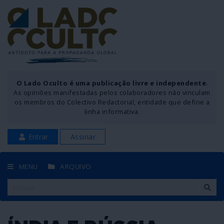
O Lado Oculto é uma publicação livre e independente
.
As opiniões manifestadas pelos colaboradores não vinculam
os membros do Colectivo Redactorial, entidade que define a
linha informativa.
Entrar
Assinar
MENU
ARQUIVO