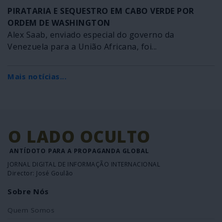
PIRATARIA E SEQUESTRO EM CABO VERDE POR
ORDEM DE WASHINGTON
Alex Saab, enviado especial do governo da
Venezuela para a União Africana, foi...
Mais notícias...
O LADO OCULTO
ANTÍDOTO PARA A PROPAGANDA GLOBAL
JORNAL DIGITAL DE INFORMAÇÃO INTERNACIONAL
Director: José Goulão
Sobre Nós
Quem Somos