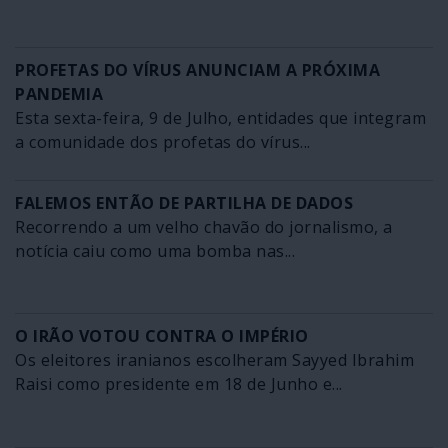
PROFETAS DO VÍRUS ANUNCIAM A PRÓXIMA
PANDEMIA
Esta sexta-feira, 9 de Julho, entidades que integram
a comunidade dos profetas do vírus...
FALEMOS ENTÃO DE PARTILHA DE DADOS
Recorrendo a um velho chavão do jornalismo, a
notícia caiu como uma bomba nas...
O IRÃO VOTOU CONTRA O IMPÉRIO
Os eleitores iranianos escolheram Sayyed Ibrahim
Raisi como presidente em 18 de Junho e...